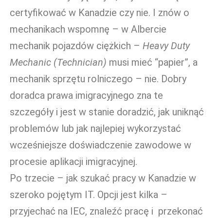
certyfikować w Kanadzie czy nie.
I znów o
mechanikach wspomnę – w Albercie
mechanik pojazdów ciężkich –
Heavy Duty
Mechanic (Technician)
musi mieć “papier”, a
mechanik sprzętu rolniczego – nie. Dobry
doradca prawa imigracyjnego zna te
szczegóły i jest w stanie doradzić, jak uniknąć
problemów lub jak najlepiej wykorzystać
wcześniejsze doświadczenie zawodowe w
procesie aplikacji imigracyjnej.
Po trzecie – jak szukać pracy w Kanadzie w
szeroko pojętym IT. Opcji jest kilka –
przyjechać na IEC, znaleźć pracę i przekonać