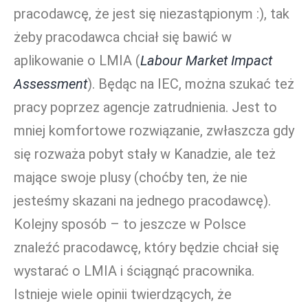
pracodawcę, że jest się niezastąpionym :), tak
żeby pracodawca chciał się bawić w
aplikowanie o LMIA (
Labour Market Impact
Assessment
). Będąc na IEC, można szukać też
pracy poprzez agencje zatrudnienia. Jest to
mniej komfortowe rozwiązanie, zwłaszcza gdy
się rozważa pobyt stały w Kanadzie, ale też
mające swoje plusy (choćby ten, że nie
jesteśmy skazani na jednego pracodawcę).
Kolejny sposób – to jeszcze w Polsce
znaleźć pracodawcę, który będzie chciał się
wystarać o LMIA i ściągnąć pracownika.
Istnieje wiele opinii twierdzących, że