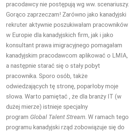
pracodawcy nie postępują wg ww. scenariuszy.
Gorąco zaprzeczam! Zarówno jako kanadyjski
rekruter aktywnie poszukiwałam pracowników
w Europie dla kanadyjskich firm, jak i jako
konsultant prawa imigracyjnego pomagałam
kanadyjskim pracodawcom aplikować o LMIA,
a następnie starać się o stały pobyt
pracownika. Sporo osób, także
odwiedzających tę stronę, poparłoby moje
słowa. Warto pamiętać , że dla branży IT (w
dużej mierze) istnieje specjalny
program
Global Talent Stream
. W ramach tego
programu kanadyjski rząd zobowiązuje się do