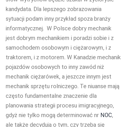
kandydata. Dla lepszego zobrazowania
sytuacji podam inny przykład spoza branży
informatycznej. W Polsce dobry mechanik
jest dobrym mechanikiem i poradzi sobie i z
samochodem osobowym i ciężarowym, i z
traktorem, i z motorem. W Kanadzie mechanik
pojazdów osobowych to inny zawód niż
mechanik ciężarówek, a jeszcze innym jest
mechanik sprzętu rolniczego. Te niuanse mają
często fundamentalne znaczenie dla
planowania strategii procesu imigracyjnego,
gdyż nie tylko mogą determinować nr
NOC
,
ale także decydują o tym, czy trzeba się