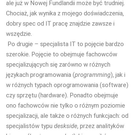
ale już w Nowej Fundlandii może być trudniej.
Chociaż, jak wynika z mojego doświadczenia,
dobry spec od IT pracę znajdzie zawsze i
wszędzie.
Po drugie – specjalista IT to pojęcie bardzo
szerokie. Pojęcie to obejmuje fachowców
specjalizujących się zarówno w różnych
językach programowania (
programming
), jak i
w różnych typach oprogramowania (software)
czy sprzętu (hardware). Ponadto obejmuje
ono fachowców nie tylko o różnym poziomie
specjalizacji, ale także o różnych funkcjach: od
specjalistów typu
deskside
, przez analityków