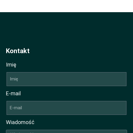
Kontakt
Imię
E-mail
Wiadomość