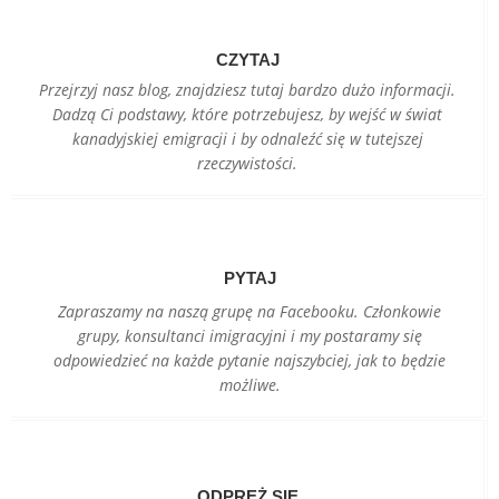
CZYTAJ
Przejrzyj nasz blog, znajdziesz tutaj bardzo dużo informacji.
Dadzą Ci podstawy, które potrzebujesz, by wejść w świat
kanadyjskiej emigracji i by odnaleźć się w tutejszej
rzeczywistości.
PYTAJ
Zapraszamy na naszą grupę na Facebooku. Członkowie
grupy, konsultanci imigracyjni i my postaramy się
odpowiedzieć na każde pytanie najszybciej, jak to będzie
możliwe.
ODPRĘŻ SIĘ