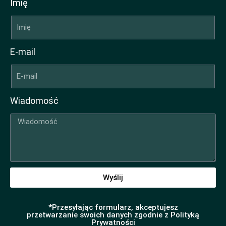
Imię
E-mail
Wiadomość
Wyślij
*Przesyłając formularz, akceptujesz
przetwarzanie swoich danych zgodnie z Polityką
Prywatności