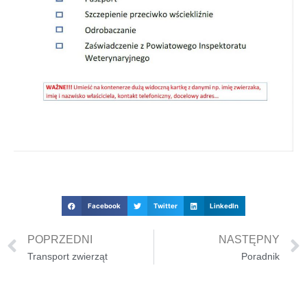
Facebook
Twitter
LinkedIn
POPRZEDNI
NASTĘPNY
Transport zwierząt
Poradnik