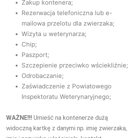
Zakup kontenera;
Rezerwacja telefoniczna lub e-
mailowa przelotu dla zwierzaka;
Wizyta u weterynarza;
Chip;
Paszport;
Szczepienie przeciwko wściekliźnie;
Odrobaczanie;
Zaświadczenie z Powiatowego
Inspektoratu Weterynaryjnego;
WAŻNE!!!
Umieść na kontenerze dużą
widoczną kartkę z danymi np. imię zwierzaka,