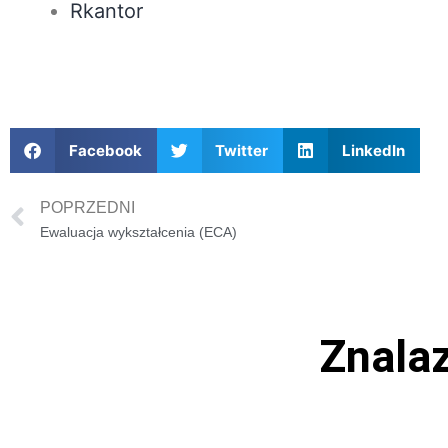
Rkantor
Facebook
Twitter
LinkedIn
POPRZEDNI
Ewaluacja wykształcenia (ECA)
Znalaz