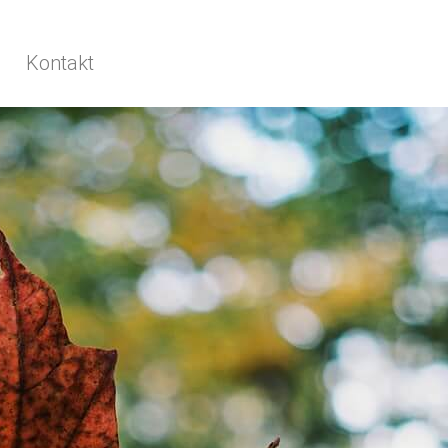
Kontakt