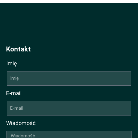
Kontakt
Imię
E-mail
Wiadomość