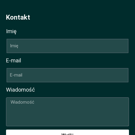
Kontakt
Imię
E-mail
Wiadomość