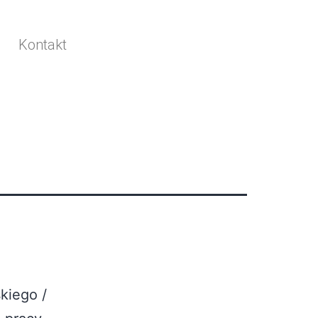
Kontakt
kiego /