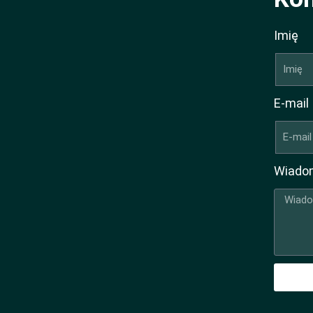
Imię
E-mail
Wiado