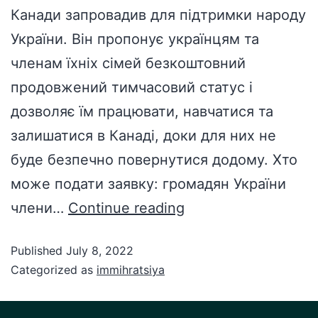
Канади запровадив для підтримки народу
України. Він пропонує українцям та
членам їхніх сімей безкоштовний
продовжений тимчасовий статус і
дозволяє їм працювати, навчатися та
залишатися в Канаді, доки для них не
буде безпечно повернутися додому. Хто
може подати заявку: громадян України
члени…
Continue reading
Published
July 8, 2022
Categorized as
immihratsiya