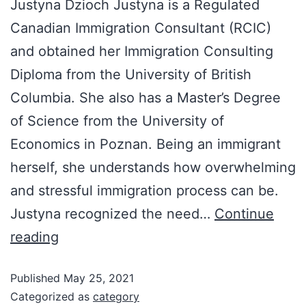
Justyna Dzioch Justyna is a Regulated
Canadian Immigration Consultant (RCIC)
and obtained her Immigration Consulting
Diploma from the University of British
Columbia. She also has a Master’s Degree
of Science from the University of
Economics in Poznan. Being an immigrant
herself, she understands how overwhelming
and stressful immigration process can be.
Justyna recognized the need…
Continue
reading
Published
May 25, 2021
Categorized as
category