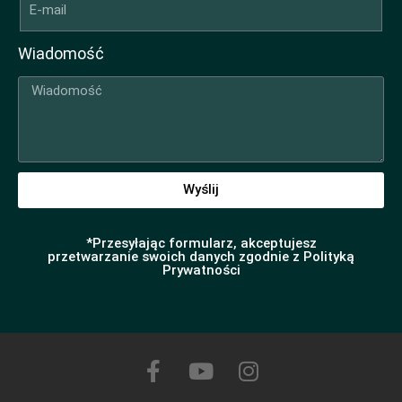
Wiadomość
Wyślij
*Przesyłając formularz, akceptujesz
przetwarzanie swoich danych zgodnie z Polityką
Prywatności