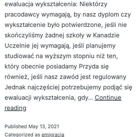
ewaluacja wykształcenia: Niektórzy
pracodawcy wymagają, by nasz dyplom czy
wykształcenie było potwierdzone, jeśli nie
skończyliśmy żadnej szkoły w Kanadzie
Uczelnie jej wymagają, jeśli planujemy
studiować na wyższym stopniu niż ten,
który obecnie posiadamy Przyda się
również, jeśli nasz zawód jest regulowany
Jednak najczęściej potrzebujemy podjąć się
ewaluacji wykształcenia, gdy…
Continue
reading
Published
May 13, 2021
Categorized as
emigracja