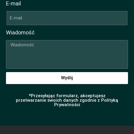
E-mail
Wiadomość
Wyślij
*Przesyłając formularz, akceptujesz
przetwarzanie swoich danych zgodnie z Polityką
Prywatności