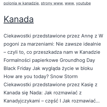
polonia w kanadzie
,
strony www
,
www
,
youtube
Kanada
Ciekawostki przedstawione przez Annę z W
pogoni za marzeniami: Nie zawsze idealnie
– czyli to, co przeszkadza nam w Kanadzie
Formalności papierkowe Groundhog Day
Black Friday Jak wygląda życie w bloku
How are you today? Snow Storm
Ciekawostki przedstawione przez Kasię z
Kanada się Nada: Jak rozmawiać z
Kanadyjczykami – część I Jak rozmawiać…