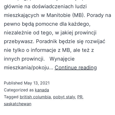
głównie na doświadczeniach ludzi
mieszkających w Manitobie (MB). Porady na
pewno będą pomocne dla każdego,
niezależnie od tego, w jakiej prowincji
przebywasz. Poradnik będzie się rozwijać
nie tylko o informacje z MB, ale też z
innych prowincji. Wynajęcie
mieszkania/pokoju…
Continue reading
Published
May 13, 2021
Categorized as
kanada
Tagged
british columbia
,
pobyt staly
,
PR
,
saskatchewan