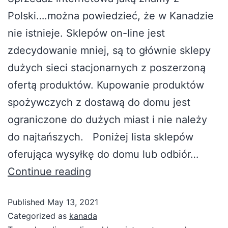
Polski….można powiedzieć, że w Kanadzie
nie istnieje. Sklepów on-line jest
zdecydowanie mniej, są to głównie sklepy
dużych sieci stacjonarnych z poszerzoną
ofertą produktów. Kupowanie produktów
spożywczych z dostawą do domu jest
ograniczone do dużych miast i nie należy
do najtańszych. Poniżej lista sklepów
oferująca wysyłkę do domu lub odbiór…
Continue reading
Published
May 13, 2021
Categorized as
kanada