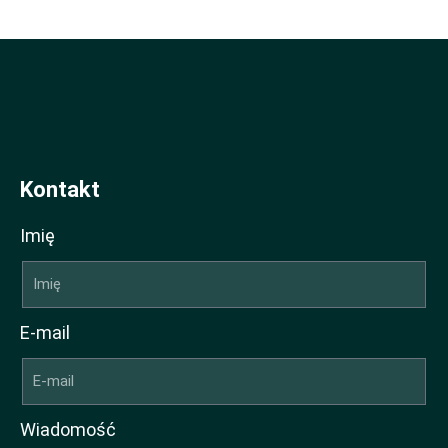
Kontakt
Imię
E-mail
Wiadomość