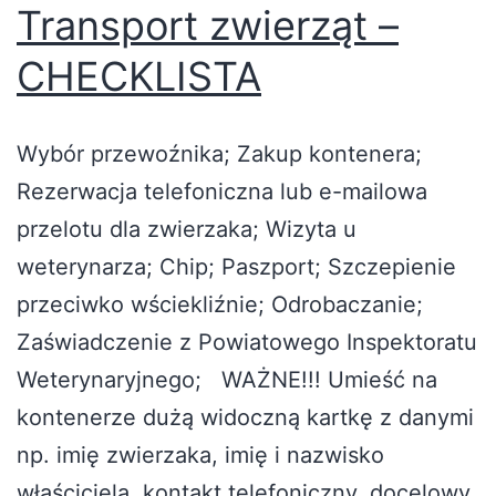
Transport zwierząt –
CHECKLISTA
Wybór przewoźnika; Zakup kontenera;
Rezerwacja telefoniczna lub e-mailowa
przelotu dla zwierzaka; Wizyta u
weterynarza; Chip; Paszport; Szczepienie
przeciwko wściekliźnie; Odrobaczanie;
Zaświadczenie z Powiatowego Inspektoratu
Weterynaryjnego; WAŻNE!!! Umieść na
kontenerze dużą widoczną kartkę z danymi
np. imię zwierzaka, imię i nazwisko
właściciela, kontakt telefoniczny, docelowy