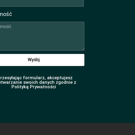
mość
Wyślij
rzesyłając formularz, akceptujesz
etwarzanie swoich danych zgodnie z
Polityką Prywatności