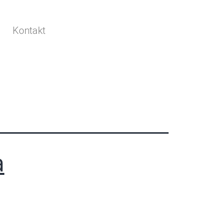
Kontakt
a