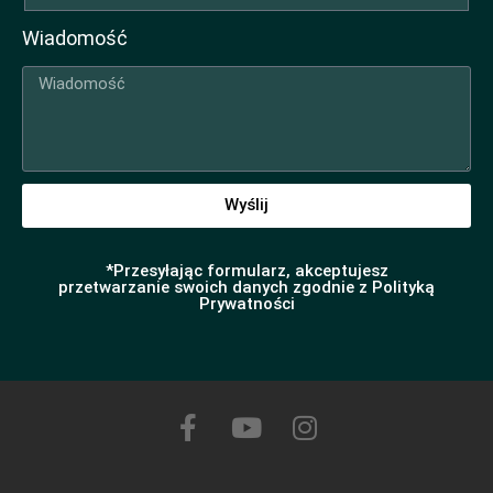
Wiadomość
Wyślij
*Przesyłając formularz, akceptujesz
przetwarzanie swoich danych zgodnie z Polityką
Prywatności