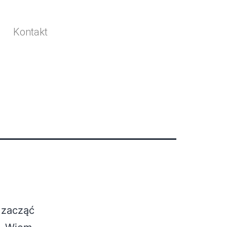
Kontakt
 zacząć